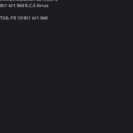
817 471 949 R.C.S Arras
TVA: FR 70 817 471 949